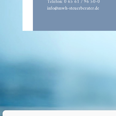
Telefon: 0 65 61 / 96 50-0
info@mwh-steuerberater.de