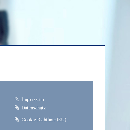
Impressum
Datenschutz
Cookie Richtlinie (EU)