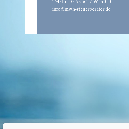
Telefon: 0 65 61 / 96 50-0
info@mwh-steuerberater.de