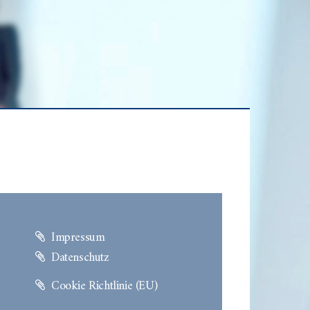
Impressum
Datenschutz
Cookie Richtlinie (EU)